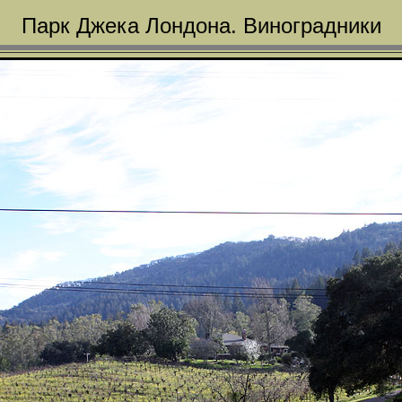
Парк Джека Лондона. Виноградники