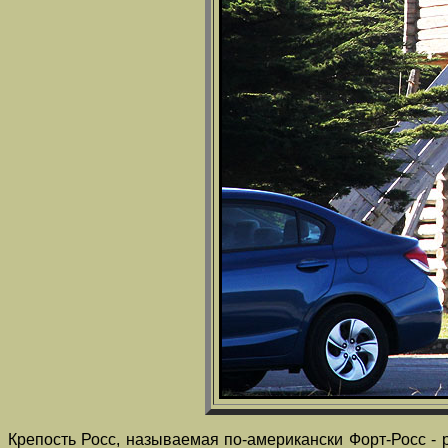
Крепость Росс, называемая по-американски Форт-Росс - 