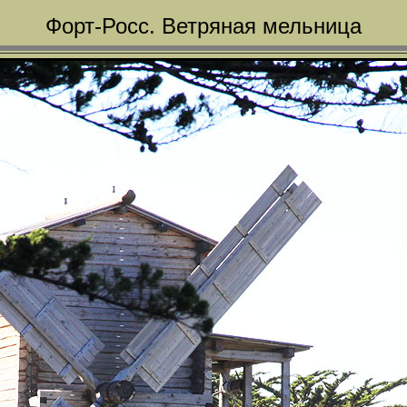
Форт-Росс. Ветряная мельница