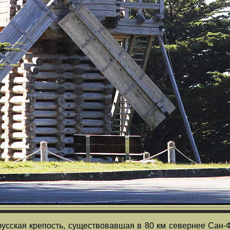
русская крепость, существовавшая в 80 км севернее Сан-Ф