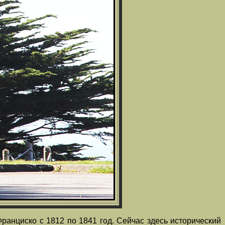
ранциско с 1812 по 1841 год. Сейчас здесь исторический