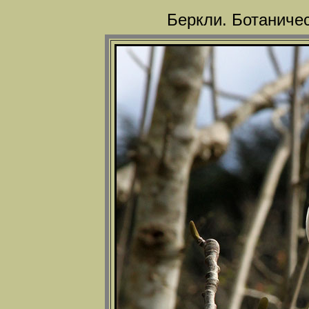
Беркли. Ботаничес