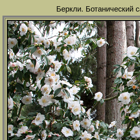
Беркли. Ботанический с