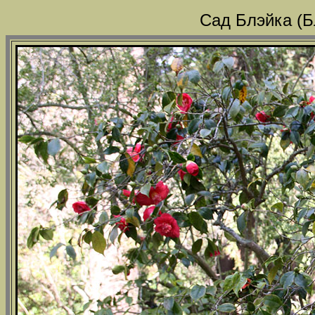
Сад Блэйка (Б