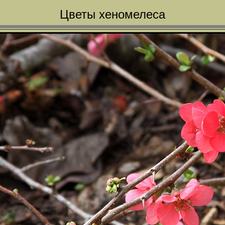
Цветы хеномелеса