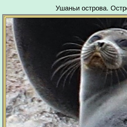
Ушаньи острова. Остр