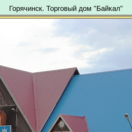
Горячинск. Торговый дом "Байкал"