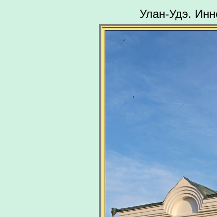
Улан-Удэ. Инн