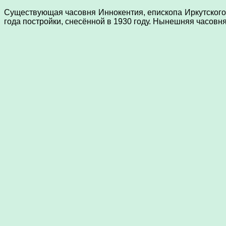
Существующая часовня Иннокентия, епископа Иркутского 
года постройки, снесённой в 1930 году. Нынешняя часовн