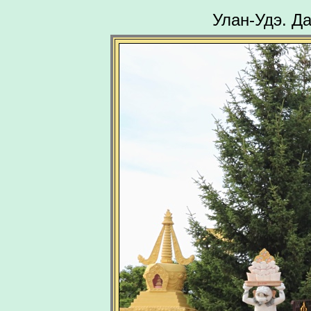
Улан-Удэ. Д