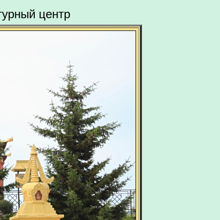
турный центр