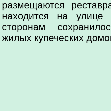
размещаются реставр
находится на улице 
сторонам сохранило
жилых купеческих домов