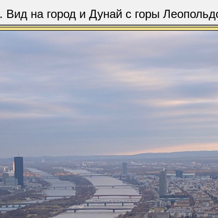
. Вид на город и Дунай с горы Леопольд