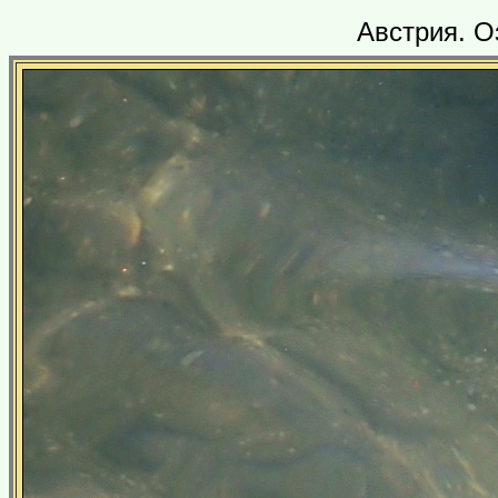
Австрия. О