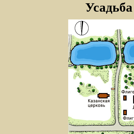
Усадьба